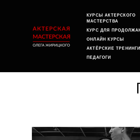
КУРСЫ АКТЕРСКОГО
МАСТЕРСТВА
КУРС ДЛЯ ПРОДОЛЖ
ОНЛАЙН КУРСЫ
АКТЁРСКИЕ ТРЕНИНГ
ПЕДАГОГИ