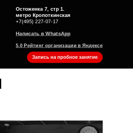
Остоженка 7, стр 1.
метро Кропоткинская
+7(495) 227-07-17
Написать в WhatsApp
5.0 Рейтинг организации в Яндексе
Запись на пробное занятие
1