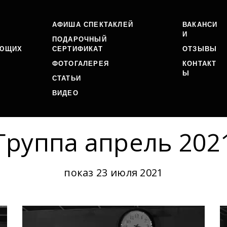
АФИША СПЕКТАКЛЕЙ
ВАКАНСИ
И
ПОДАРОЧНЫЙ
АЮЩИХ
СЕРТИФИКАТ
ОТЗЫВЫ
ФОТОГАЛЕРЕЯ
КОНТАКТ
Ы
И
СТАТЬИ
ВИДЕО
Группа апрель 202
показ 23 июля 2021