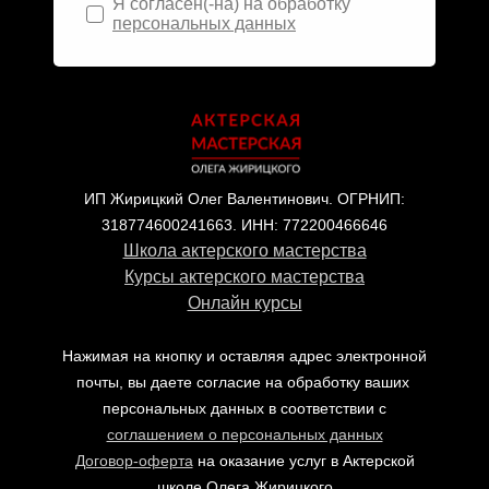
Я согласен(-на) на обработку
персональных данных
ИП Жирицкий Олег Валентинович.
ОГРНИП:
318774600241663.
ИНН: 772200466646
Школа актерского мастерства
Курсы актерского мастерства
Онлайн курсы
Нажимая на кнопку и оставляя адрес электронной
почты, вы даете согласие на обработку ваших
персональных данных в соответствии с
соглашением о персональных данных
Договор-оферта
на оказание услуг в Актерской
школе Олега Жирицкого