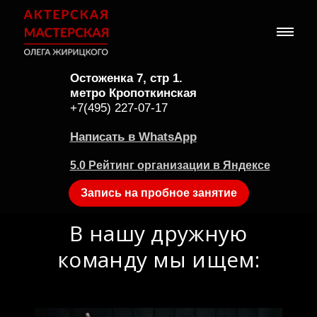
Остоженка 7, стр 1.
метро Кропоткинская
+7(495) 227-07-17
Написать в WhatsApp
5.0 Рейтинг организации в Яндексе
Запись на пробное занятие
В нашу дружную
команду мы ищем: