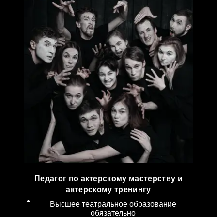
Педагог по актерскому мастерству и
актерскому тренингу
Высшее театральное образование
обязательно