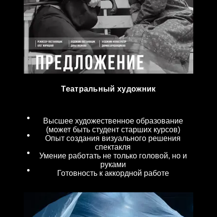
Театральный художник
Высшее художественное образование
(может быть студент старших курсов)
Опыт создания визуального решения
спектакля
Умение работать не только головой, но и
руками
Готовность к аккордной работе