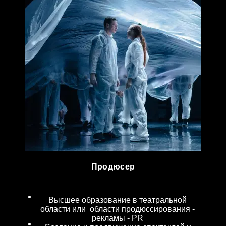
Продюсер
Высшее образование в театральной
области или области продюссирования -
рекламы - PR