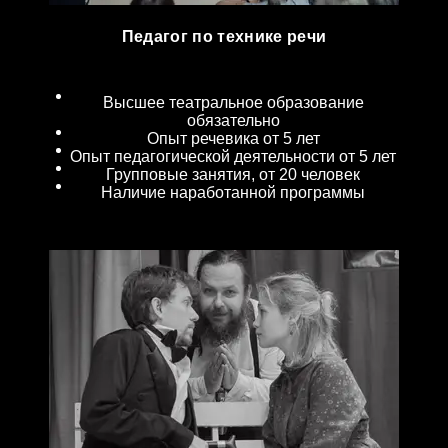
Педагог по технике речи
Высшее театральное образование
обязательно
Опыт речевика от 5 лет
Опыт педагогической деятельности от 5 лет
Групповые занятия, от 20 человек
Наличие наработанной программы