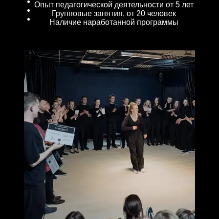
Опыт педагогической деятельности от 5 лет
Групповые занятия, от 20 человек
Наличие наработанной программы