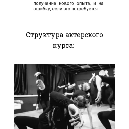
получение нового опыта, и на
ошибку, если это потребуется.
Структура актерского
курса: