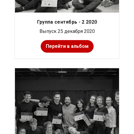
Группа сентябрь - 2 2020
Выпуск 25 декабря 2020
Перейти в альбом