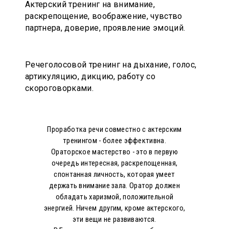
Актерский тренинг на внимание,
раскрепощение, воображение, чувство
партнера, доверие, проявление эмоций.
Речеголосовой тренинг на дыхание, голос,
артикуляцию, дикцию, работу со
скороговорками.
Проработка речи совместно с актерским
тренингом - более эффективна.
Ораторское мастерство - это в первую
очередь интересная, раскрепощенная,
спонтанная личность, которая умеет
держать внимание зала. Оратор должен
обладать харизмой, положительной
энергией. Ничем другим, кроме актерского,
эти вещи не развиваются.