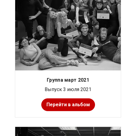
Группа март 2021
Выпуск 3 июля 2021
Перейти в альбом