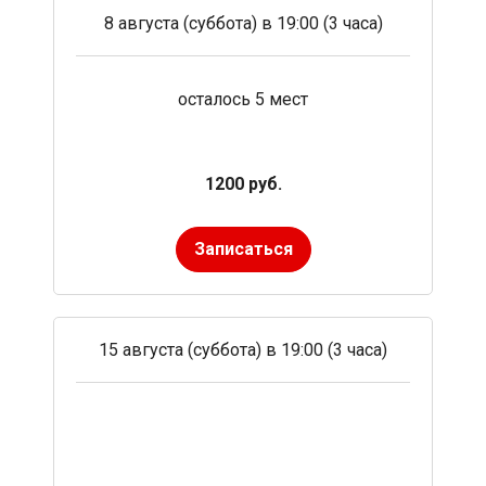
8 августа (суббота) в 19:00 (3 часа)
осталось 5 мест
1200 руб.
Записаться
15 августа (суббота) в 19:00 (3 часа)