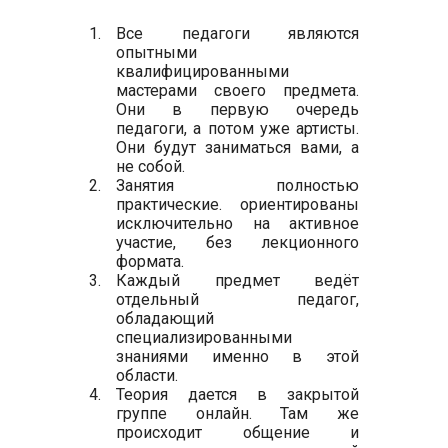
Все педагоги являются
опытными
квалифицированными
мастерами своего предмета.
Они в первую очередь
педагоги, а потом уже артисты.
Они будут заниматься вами, а
не собой.
Занятия полностью
практические. ориентированы
исключительно на активное
участие, без лекционного
формата.
Каждый предмет ведёт
отдельный педагог,
обладающий
специализированными
знаниями именно в этой
области.
Теория дается в закрытой
группе онлайн. Там же
происходит общение и