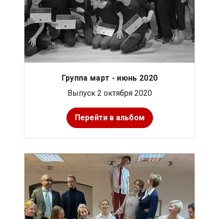
Группа март - июнь 2020
Выпуск 2 октября 2020
Перейти в альбом