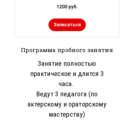
1200 руб.
Записаться
Программа пробного занятия
Занятие полностью
практическое и длится 3
часа.
Ведут 3 педагога (по
актерскому и ораторскому
мастерству)