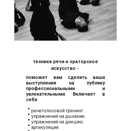
техника речи и ораторское
искусство -
поможет вам сделать ваши
выступления на публику
профессиональными и
увлекательными. Включает в
себя
речеголосовой тренинг.
упражнения на дыхание.
упражнения на дикцию.
артикуляция.