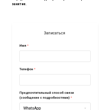
занятие.
Записаться
Имя
*
Телефон
*
Предпочтительный способ связи
(сообщение с подробностями)
*
WhatsApp