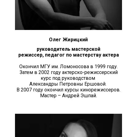
Олег Жирицкий
руководитель мастерской
режиссер, педагог по мастерству актера
Окончил МГУ им. Ломоносова в 1999 году.
Затем в 2002 году актерско-режиссерский
курс под руководством
Александры Петровны Ершовой.
В 2007 году окончил курсы кинорежиссеров.
Мастер – Андрей Эшпай.