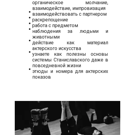
органическое молчание,
взаимодействие, импровизация
взаимодействовать с партнером
раскрепощение
работа с предметом
наблюдения за людьми и
животными
действие как материал
актерского искусства
узнаете как полезны основы
системы Станиславского даже в
повседневной жизни
этюды и номера для актерских
показов