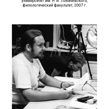
университет им. Н. И. Лобачевского,
филологический факультет, 2007 г.