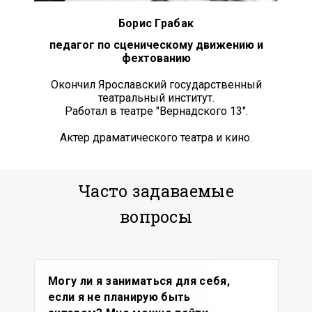
Борис Грабак
педагог по сценическому движению и
фехтованию
Окончил Ярославский государственный
театральный институт.
Работал в театре "Вернадского 13".
Актер драматического театра и кино.
Часто задаваемые
вопросы
Могу ли я заниматься для себя,
если я не планирую быть