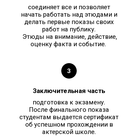
соединяет все
и позволяет
начать работать над этюдами и
делать первые показы своих
работ на публику.
Этюды на внимание, действие,
оценку факта и событие.
Заключительная часть
подготовка к экзамену.
После финального показа
студентам выдается сертификат
об успешном прохождении в
актерской школе.