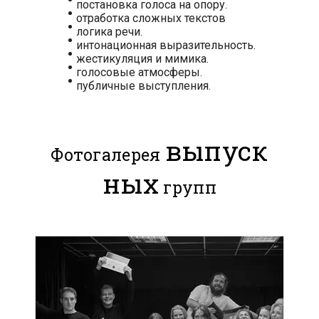
постановка голоса на опору.
отработка сложных текстов
логика речи.
интонационная выразительность.
жестикуляция и мимика.
голосовые атмосферы.
публичные выступления.
выпуск
Фотогалерея
ных
групп