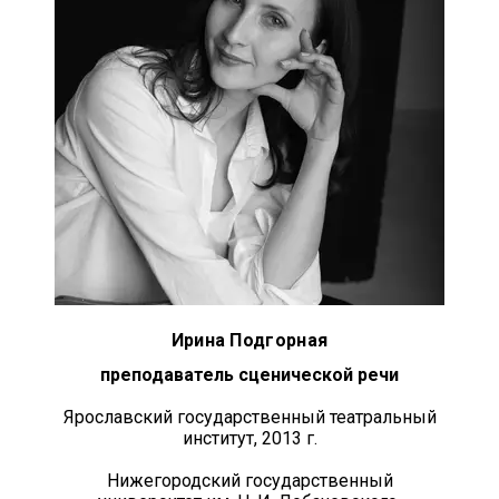
Ирина Подгорная
преподаватель сценической речи
Ярославский государственный театральный
институт, 2013 г.
Нижегородский государственный