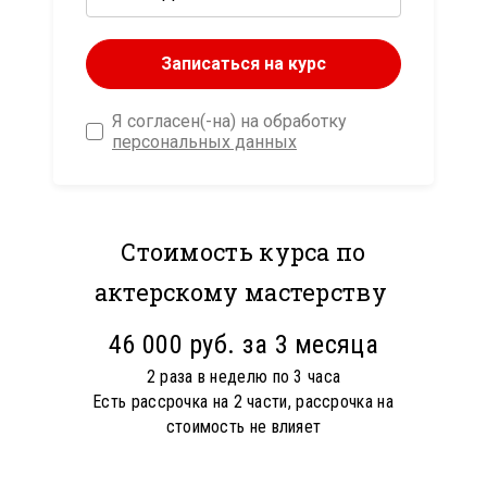
Записаться на курс
Я согласен(-на) на обработку
персональных данных
Стоимость курса по
актерскому мастерству
46 000 руб. за 3 месяца
2 раза в неделю по 3 часа
Есть рассрочка на 2 части, рассрочка на
стоимость не влияет