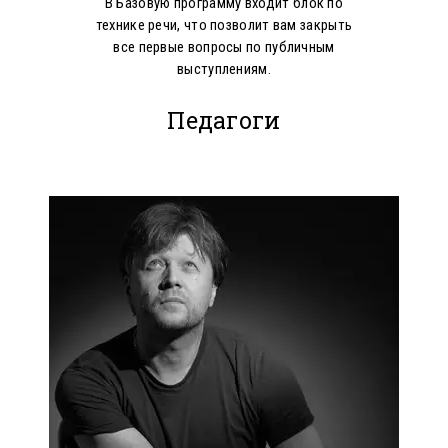
В Базовую программу входит блок по
технике речи, что позволит вам закрыть
все первые вопросы по публичным
выступлениям.
Педагоги