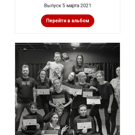
Выпуск 5 марта 2021
Перейти в альбом