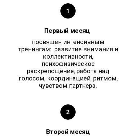
Первый месяц
посвящен интенсивным
тренингам: развитие внимания и
коллективности,
психофизическое
раскрепощение, работа над
голосом, координацией, ритмом,
чувством партнера.
Второй месяц