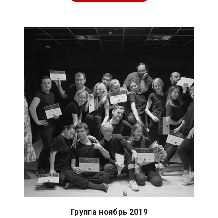
Группа ноябрь 2019