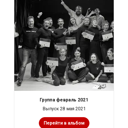
Группа февраль 2021
Выпуск 28 мая 2021
Перейти в альбом