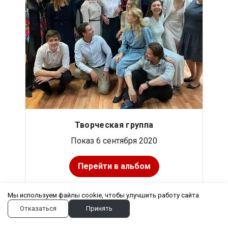
Творческая группа
Показ 6 сентября 2020
Перейти в альбом
Мы используем файлы cookie, чтобы улучшить работу сайта
Отказаться
Принять