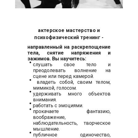
актерское мастерство и
психофизический тренинг -
направленный на раскрепощение
тела, снятие напряжения и
зажимов. Вы научитесь:
слушать свое тело и
преодолевать волнение на
сцене или перед камерой.
владеть собой, своим телом,
мимикой, голосом.
удерживать много объектов
внимания.
работать с эмоциями.
прокачаете фантазию,
воображение,
наблюдательность, творческое
мышление.
публичное одиночество,