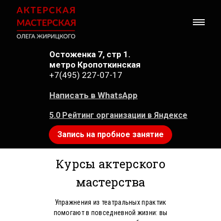
Остоженка 7, стр 1.
метро Кропоткинская
+7(495) 227-07-17
Написать в WhatsApp
5.0 Рейтинг организации в Яндексе
Запись на пробное занятие
Курсы актерского
мастерства
Упражнения из театральных практик
помогают в повседневной жизни: вы